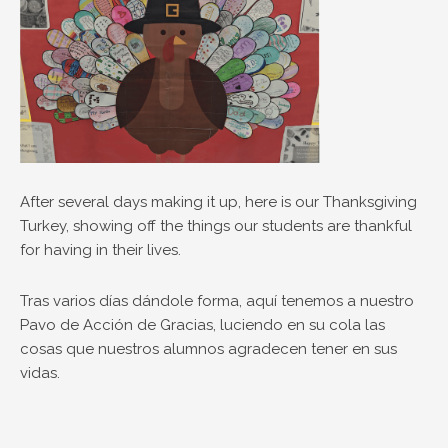
After several days making it up, here is our Thanksgiving
Turkey, showing off the things our students are thankful
for having in their lives.
Tras varios días dándole forma, aquí tenemos a nuestro
Pavo de Acción de Gracias, luciendo en su cola las
cosas que nuestros alumnos agradecen tener en sus
vidas.
Ant
S