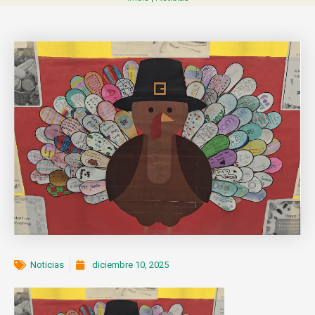
Noticias
diciembre 10, 2025