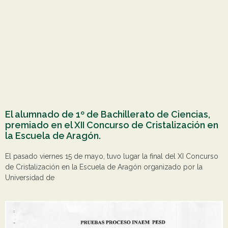
El alumnado de 1º de Bachillerato de Ciencias,
premiado en el XII Concurso de Cristalización en
la Escuela de Aragón.
El pasado viernes 15 de mayo, tuvo lugar la final del XI Concurso
de Cristalización en la Escuela de Aragón organizado por la
Universidad de