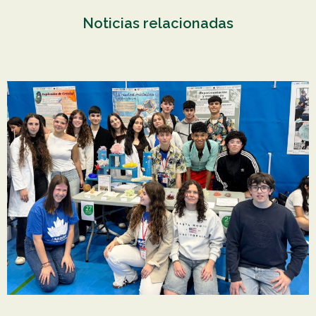
Noticias relacionadas