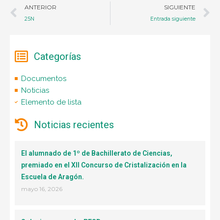
ANTERIOR
SIGUIENTE
25N
Entrada siguiente
Categorías
Documentos
Noticias
Elemento de lista
Noticias recientes
El alumnado de 1º de Bachillerato de Ciencias,
premiado en el XII Concurso de Cristalización en la
Escuela de Aragón.
mayo 16, 2026