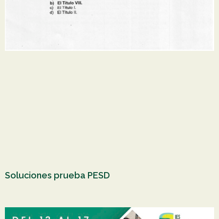
Soluciones prueba PESD