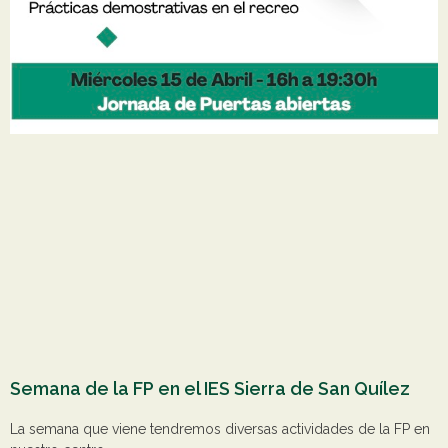
Semana de la FP en el IES Sierra de San Quílez
La semana que viene tendremos diversas actividades de la FP en