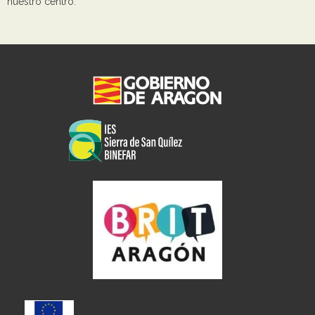
nuestro centro.