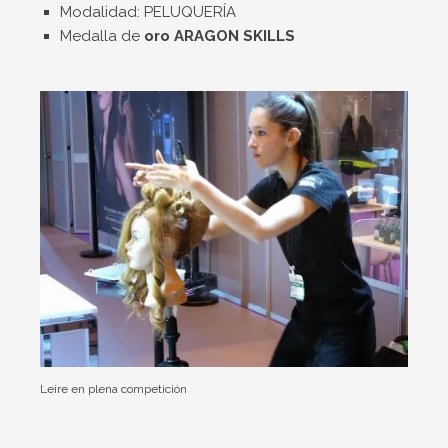
Modalidad: PELUQUERÍA
Medalla de
oro ARAGON SKILLS
Leire en plena competición