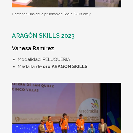
Héctor en una de la pruebas de Spain Skills 2017
ARAGÓN SKILLS 2023
Vanesa Ramírez
Modalidad: PELUQUERÍA
Medalla de
oro ARAGON SKILLS