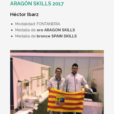
ARAGÓN SKILLS 2017
Héctor Ibarz
Modalidad: FONTANERÍA
Medalla de
oro ARAGON SKILLS
Medalla de
bronce SPAIN SKILLS