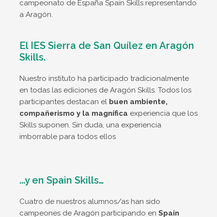
campeonato de España Spain Skills representando
a Aragón.
El IES Sierra de San Quílez en Aragón
Skills.
Nuestro instituto ha participado tradicionalmente
en todas las ediciones de Aragón Skills. Todos los
participantes destacan el
buen ambiente,
compañerismo y la magnífica
experiencia que los
Skills suponen. Sin duda, una experiencia
imborrable para todos ellos
...y en Spain Skills…
Cuatro de nuestros alumnos/as han sido
campeones de Aragón participando en
Spain