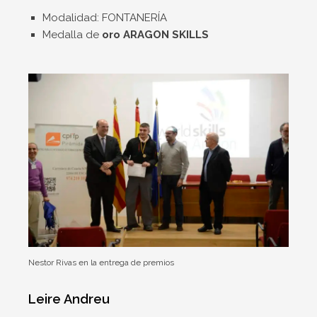
Modalidad: FONTANERÍA
Medalla de
oro ARAGON SKILLS
Nestor Rivas en la entrega de premios
Leire Andreu