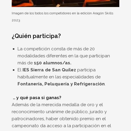
Imagen de los todos los competidores en la edición Aragón Skills
2023
¿Quién participa?
La competición consta de más de 20
modalidades diferentes en la que participan
más de
150 alumnos/as.
El
IES Sierra de San Quílez
participa
habitualmente en las especialidades de
Fontanería, Peluquería y Refrigeración
.
… y qué pasa si ganas?
Además de la merecida medalla de oro y el
reconocimiento unánime de público, jurado y
patrocinadores, haber obtenido premio en el
campeonato da acceso a la participación en el