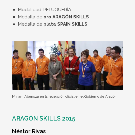
Modalidad: PELUQUERÍA
Medalla de
oro ARAGÓN SKILLS
Medalla de
plata SPAIN SKILLS
Miriam Abenoza en la recepción oficial en el Gobierno de Aragón.
ARAGÓN SKILLS 2015
Néstor Rivas