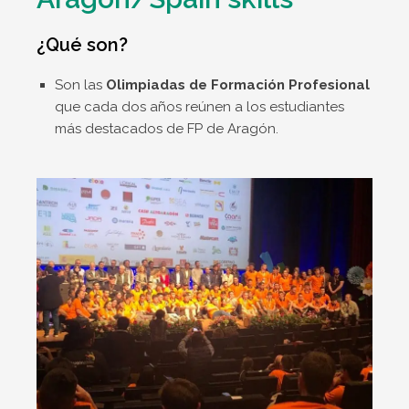
¿Qué son?
Son las
Olimpiadas de Formación Profesional
que cada dos años reúnen a los estudiantes
más destacados de FP de Aragón.