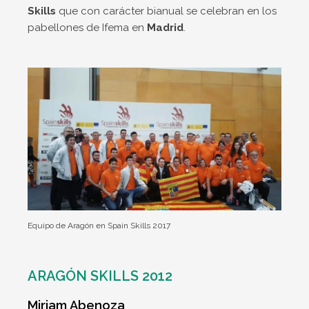
Skills
que con carácter bianual se celebran en los
pabellones de Ifema en
Madrid
.
Equipo de Aragón en Spain Skills 2017
ARAGÓN SKILLS 2012
Miriam Abenoza​