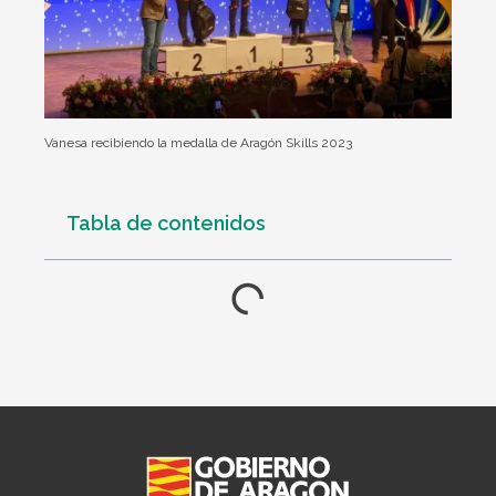
Vanesa recibiendo la medalla de Aragón Skills 2023
Tabla de contenidos