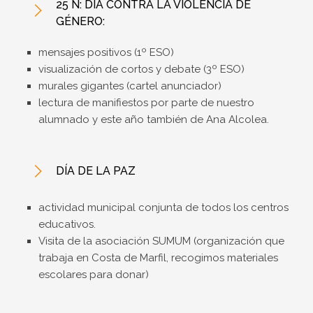
25 N: DÍA CONTRA LA VIOLENCIA DE
GÉNERO:
mensajes positivos (1º ESO)
visualización de cortos y debate (3º ESO)​
murales gigantes (cartel anunciador)​
lectura de manifiestos por parte de nuestro
alumnado y este año también de Ana Alcolea.​
DÍA DE LA PAZ
actividad municipal conjunta de todos los centros
educativos.
Visita de la asociación SUMUM (organización que
trabaja en Costa de Marfil, recogimos materiales
escolares para donar)