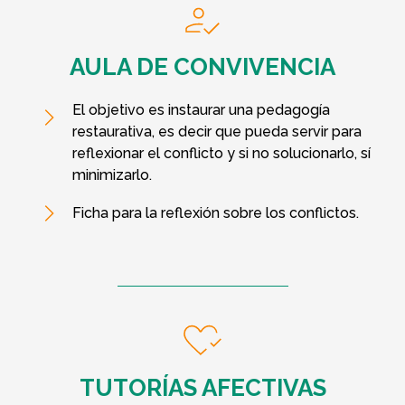
AULA DE CONVIVENCIA
El objetivo es instaurar una pedagogía
restaurativa, es decir que pueda servir para
reflexionar el conflicto y si no solucionarlo, sí
minimizarlo.​
Ficha para la reflexión sobre los conflictos.​
TUTORÍAS AFECTIVAS