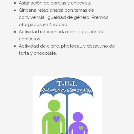
Asignación de parejas y entrevista.
Gincana relacionada con temas de
convivencia, igualdad de género. Premios
otorgados en Navidad.
Actividad relacionada con la gestión de
conflictos.
Actividad de cierre, photocall y desayuno de
torta y chocolate.