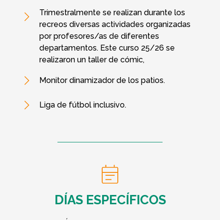
Trimestralmente se realizan durante los
recreos diversas actividades organizadas
por profesores/as de diferentes
departamentos. Este curso 25/26 se
realizaron un taller de cómic,
Monitor dinamizador de los patios.
Liga de fútbol inclusivo.
DÍAS ESPECÍFICOS