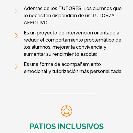
Además de los TUTORES, Los alumnos que
lo necesiten dispondrán de un TUTOR/A
AFECTIVO
Es un proyecto de intervención orientado a
reducir el comportamiento problemático de
los alumnos, mejorar la convivencia y
aumentar su rendimiento escolar.
Es una forma de acompañamiento
emocional y tutorización más personalizada.
PATIOS INCLUSIVOS