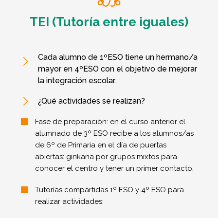
TEI (Tutoría entre iguales)
Cada alumno de 1ºESO tiene un hermano/a
mayor en 4ºESO con el objetivo de mejorar
la integración escolar.
¿Qué actividades se realizan?​​​
Fase de preparación: en el curso anterior el
alumnado de 3º ESO recibe a los alumnos/as
de 6º de Primaria en el día de puertas
abiertas: ginkana por grupos mixtos para
conocer el centro y tener un primer contacto.
Tutorías compartidas 1º ESO y 4º ESO para
realizar actividades:​