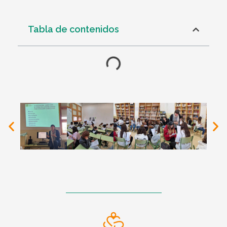
Tabla de contenidos