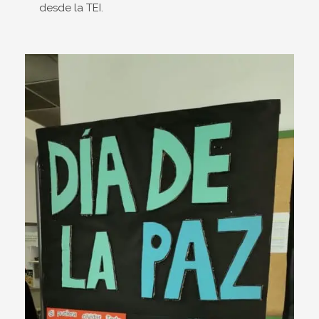
desde la TEI.