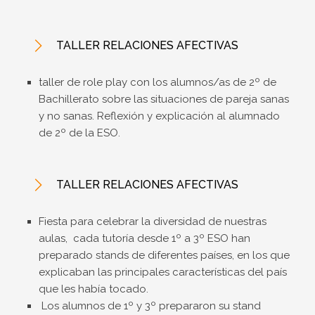
TALLER RELACIONES AFECTIVAS
taller de role play con los alumnos/as de 2º de
Bachillerato sobre las situaciones de pareja sanas
y no sanas. Reflexión y explicación al alumnado
de 2º de la ESO.
TALLER RELACIONES AFECTIVAS
Fiesta para celebrar la diversidad de nuestras
aulas, cada tutoría desde 1º a 3º ESO han
preparado stands de diferentes países, en los que
explicaban las principales características del país
que les había tocado.
Los alumnos de 1º y 3º prepararon su stand