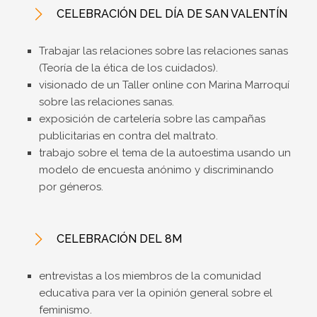
CELEBRACIÓN DEL DÍA DE SAN VALENTÍN
Trabajar las relaciones sobre las relaciones sanas
(Teoría de la ética de los cuidados).
visionado de un Taller online con Marina Marroquí
sobre las relaciones sanas.
exposición de cartelería sobre las campañas
publicitarias en contra del maltrato.
trabajo sobre el tema de la autoestima usando un
modelo de encuesta anónimo y discriminando
por géneros.
CELEBRACIÓN DEL 8M
entrevistas a los miembros de la comunidad
educativa para ver la opinión general sobre el
feminismo.​