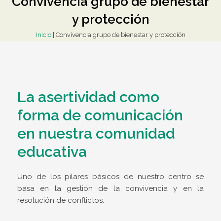
Convivencia grupo de bienestar
y protección
Inicio
|
Convivencia grupo de bienestar y protección
La asertividad como
forma de comunicación
en nuestra comunidad
educativa
Uno de los pilares básicos de nuestro centro se
basa en la gestión de la convivencia y en la
resolución de conflictos.