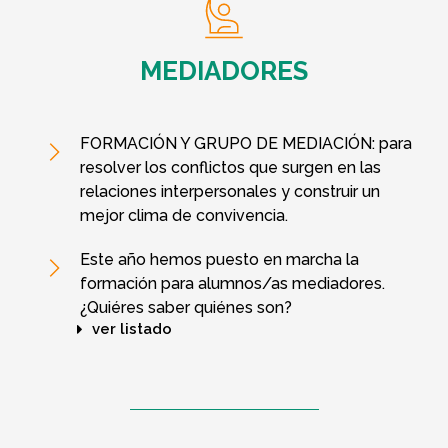
MEDIADORES
FORMACIÓN Y GRUPO DE MEDIACIÓN: para
resolver los conflictos que surgen en las
relaciones interpersonales y construir un
mejor clima de convivencia. ​
Este año hemos puesto en marcha la
formación para alumnos/as mediadores.
¿Quiéres saber quiénes son?
ver listado