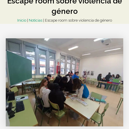
Escape room sobre violencia de
género
Inicio
|
Noticias
|
Escape room sobre violencia de género