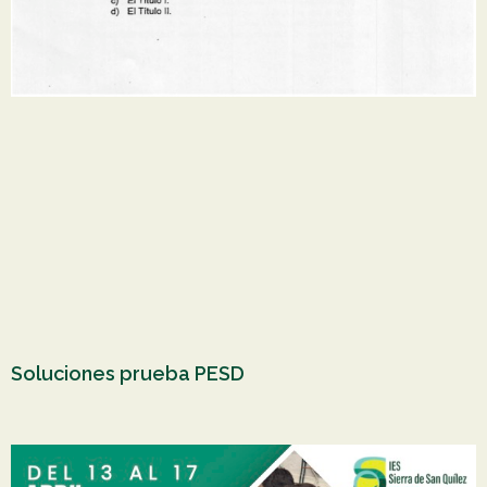
Soluciones prueba PESD