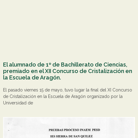
El alumnado de 1º de Bachillerato de Ciencias,
premiado en el XII Concurso de Cristalización en
la Escuela de Aragón.
El pasado viernes 15 de mayo, tuvo lugar la final del XI Concurso
de Cristalización en la Escuela de Aragón organizado por la
Universidad de