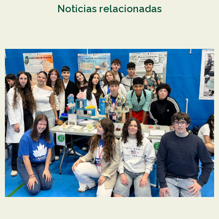
Noticias relacionadas