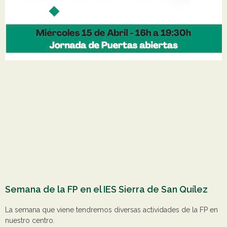
Semana de la FP en el IES Sierra de San Quílez
La semana que viene tendremos diversas actividades de la FP en
nuestro centro.