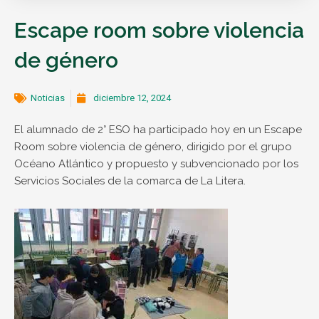
Escape room sobre violencia
de género
Noticias
diciembre 12, 2024
El alumnado de 2° ESO ha participado hoy en un Escape
Room sobre violencia de género, dirigido por el grupo
Océano Atlántico y propuesto y subvencionado por los
Servicios Sociales de la comarca de La Litera.