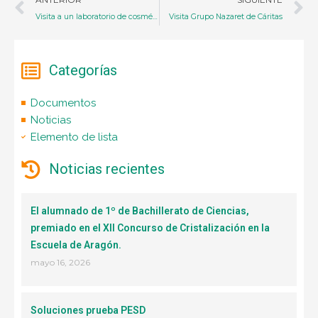
Visita a un laboratorio de cosmética
Visita Grupo Nazaret de Cáritas
Categorías
Documentos
Noticias
Elemento de lista
Noticias recientes
El alumnado de 1º de Bachillerato de Ciencias,
premiado en el XII Concurso de Cristalización en la
Escuela de Aragón.
mayo 16, 2026
Soluciones prueba PESD