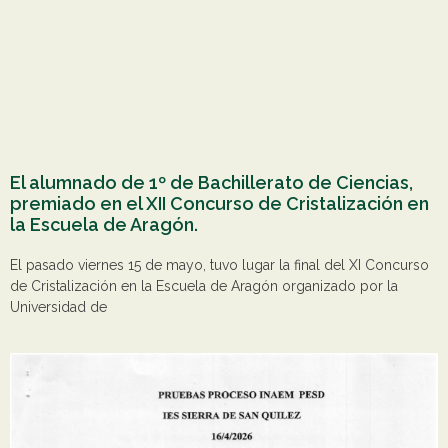
El alumnado de 1º de Bachillerato de Ciencias,
premiado en el XII Concurso de Cristalización en
la Escuela de Aragón.
El pasado viernes 15 de mayo, tuvo lugar la final del XI Concurso
de Cristalización en la Escuela de Aragón organizado por la
Universidad de