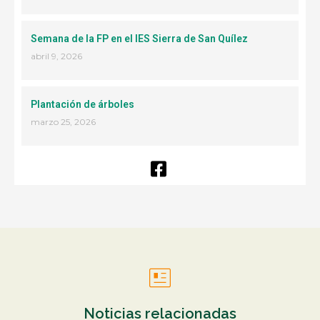
Semana de la FP en el IES Sierra de San Quílez
abril 9, 2026
Plantación de árboles
marzo 25, 2026
Noticias relacionadas