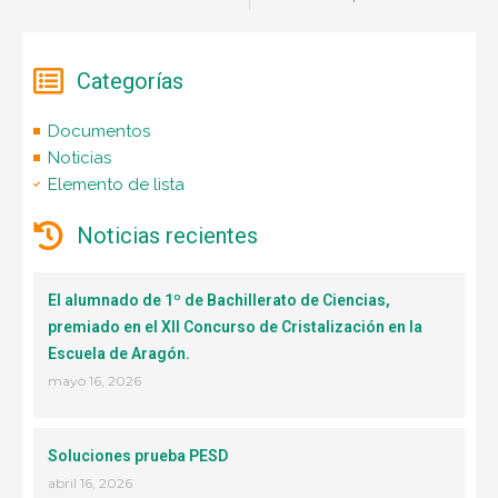
Categorías
Documentos
Noticias
Elemento de lista
Noticias recientes
El alumnado de 1º de Bachillerato de Ciencias,
premiado en el XII Concurso de Cristalización en la
Escuela de Aragón.
mayo 16, 2026
Soluciones prueba PESD
abril 16, 2026