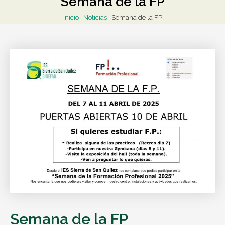
Semana de la FP
Inicio
|
Noticias
|
Semana de la FP
Semana de la FP