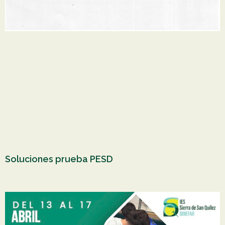
Soluciones prueba PESD