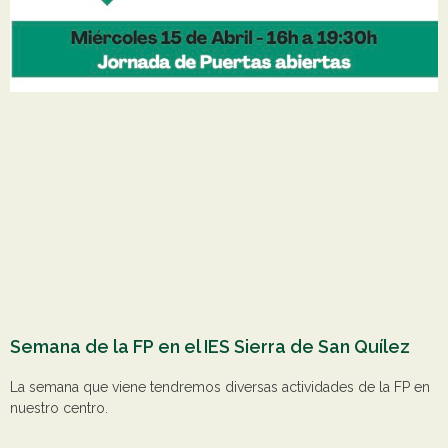
Semana de la FP en el IES Sierra de San Quílez
La semana que viene tendremos diversas actividades de la FP en
nuestro centro.