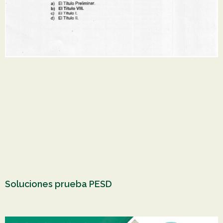
Soluciones prueba PESD