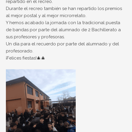
repartido en el recreo.
Durante el recreo también se han repartido los premios
al mejor postal y al mejor microrrelato.
Y hemos acabado la jornada con la tradicional puesta
de bandas por parte del alumnado de 2 Bachillerato a
sus profesores y profesoras.
Un día para el recuerdo por parte del alumnado y del
profesorado.
¡Felices fiestas!🎄🎄