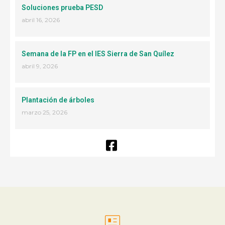
Soluciones prueba PESD
abril 16, 2026
Semana de la FP en el IES Sierra de San Quílez
abril 9, 2026
Plantación de árboles
marzo 25, 2026