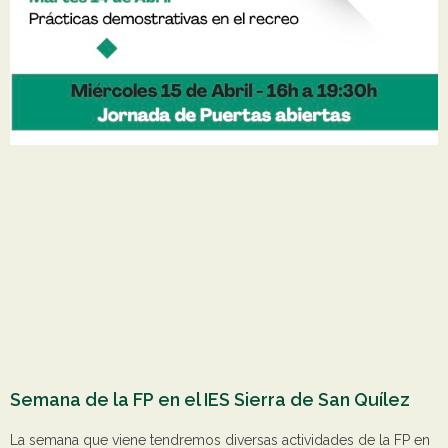
Semana de la FP en el IES Sierra de San Quílez
La semana que viene tendremos diversas actividades de la FP en