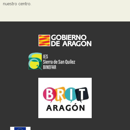
nuestro centro.