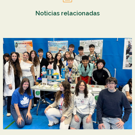
Noticias relacionadas