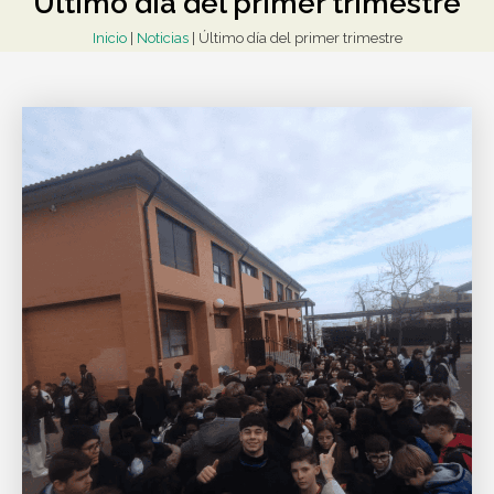
Último día del primer trimestre
Inicio
|
Noticias
|
Último día del primer trimestre