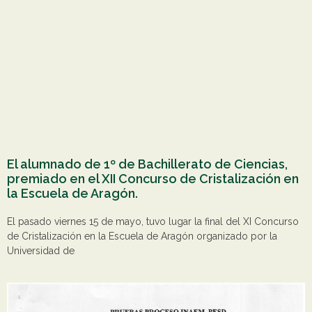
El alumnado de 1º de Bachillerato de Ciencias,
premiado en el XII Concurso de Cristalización en
la Escuela de Aragón.
El pasado viernes 15 de mayo, tuvo lugar la final del XI Concurso
de Cristalización en la Escuela de Aragón organizado por la
Universidad de