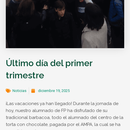
Último día del primer
trimestre
Noticias
diciembre 19, 2025
¡Las vacaciones ya han llegado! Durante la jornada de
hoy, nuestro alumnado de FP ha disfrutado de su
tradicional barbacoa, todo el alumnado del centro de la
torta con chocolate, pagada por el AMPA, la cual se ha