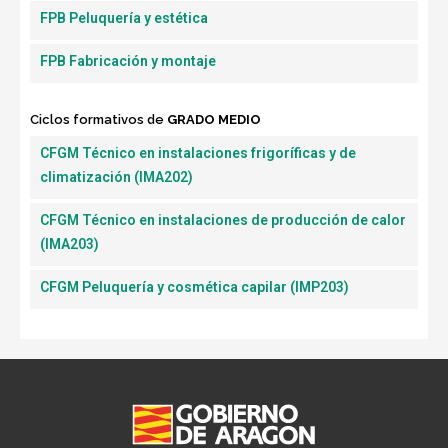
FPB Peluquería y estética
FPB Fabricación y montaje
Ciclos formativos de
GRADO MEDIO
CFGM Técnico en instalaciones frigoríficas y de
climatización (IMA202)​
CFGM Técnico en instalaciones de producción de calor
(IMA203)​
CFGM Peluquería y cosmética capilar (IMP203)