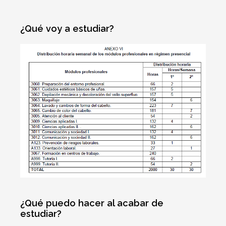
¿Qué voy a estudiar?
¿Qué puedo hacer al acabar de
estudiar?