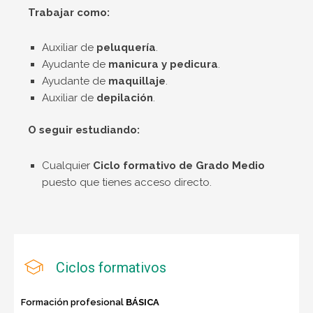
Trabajar como:
Auxiliar de
peluquería
.
Ayudante de
manicura y pedicura
.
Ayudante de
maquillaje
.
Auxiliar de
depilación
.
O seguir estudiando:
Cualquier
Ciclo formativo de Grado Medio
puesto que tienes acceso directo.
Ciclos formativos
Formación profesional
BÁSICA