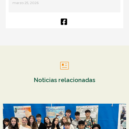
marzo 25, 2026
Noticias relacionadas