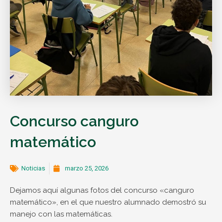
Concurso canguro
matemático
Noticias
marzo 25, 2026
Dejamos aquí algunas fotos del concurso «canguro
matemático», en el que nuestro alumnado demostró su
manejo con las matemáticas.