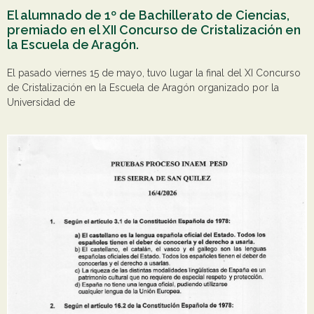
El alumnado de 1º de Bachillerato de Ciencias,
premiado en el XII Concurso de Cristalización en
la Escuela de Aragón.
El pasado viernes 15 de mayo, tuvo lugar la final del XI Concurso
de Cristalización en la Escuela de Aragón organizado por la
Universidad de