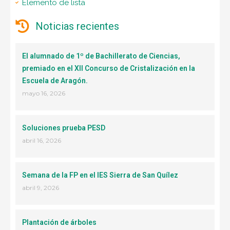
Elemento de lista
Noticias recientes
El alumnado de 1º de Bachillerato de Ciencias,
premiado en el XII Concurso de Cristalización en la
Escuela de Aragón.
mayo 16, 2026
Soluciones prueba PESD
abril 16, 2026
Semana de la FP en el IES Sierra de San Quílez
abril 9, 2026
Plantación de árboles