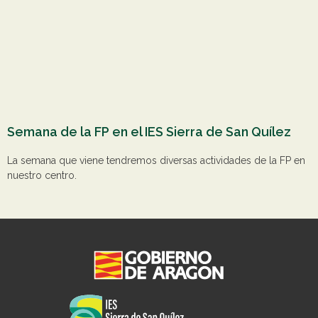
Semana de la FP en el IES Sierra de San Quílez
La semana que viene tendremos diversas actividades de la FP en
nuestro centro.