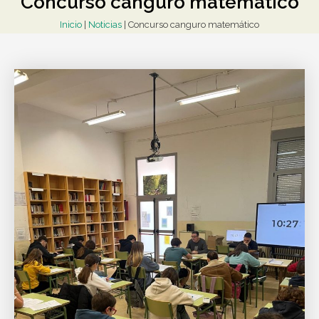
Concurso canguro matemático
Inicio
|
Noticias
|
Concurso canguro matemático