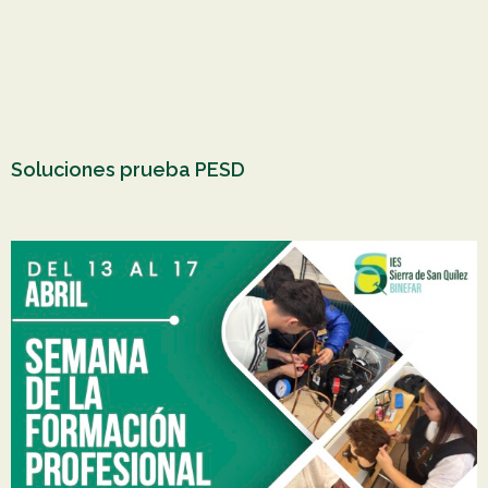
Soluciones prueba PESD