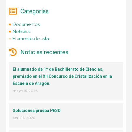
Categorías
Documentos
Noticias
Elemento de lista
Noticias recientes
El alumnado de 1º de Bachillerato de Ciencias,
premiado en el XII Concurso de Cristalización en la
Escuela de Aragón.
mayo 16, 2026
Soluciones prueba PESD
abril 16, 2026