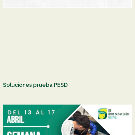
Soluciones prueba PESD