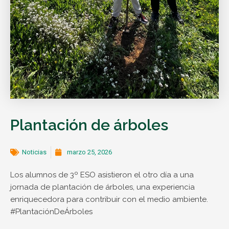
Plantación de árboles
Noticias
marzo 25, 2026
Los alumnos de 3º ESO asistieron el otro día a una
jornada de plantación de árboles, una experiencia
enriquecedora para contribuir con el medio ambiente.
#PlantaciónDeÁrboles