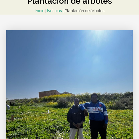
Plantación de árboles
Inicio
|
Noticias
|
Plantación de árboles