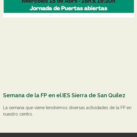
Semana de la FP en el IES Sierra de San Quílez
La semana que viene tendremos diversas actividades de la FP en
nuestro centro.