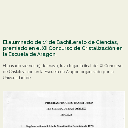
El alumnado de 1º de Bachillerato de Ciencias,
premiado en el XII Concurso de Cristalización en
la Escuela de Aragón.
El pasado viernes 15 de mayo, tuvo lugar la final del XI Concurso
de Cristalización en la Escuela de Aragón organizado por la
Universidad de