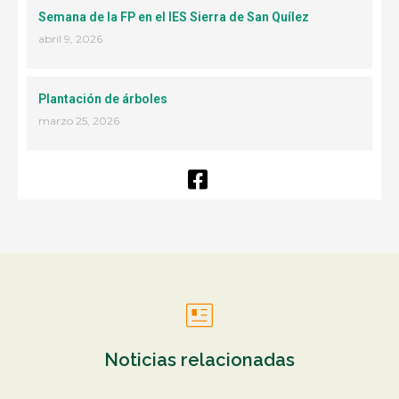
Semana de la FP en el IES Sierra de San Quílez
abril 9, 2026
Plantación de árboles
marzo 25, 2026
Noticias relacionadas