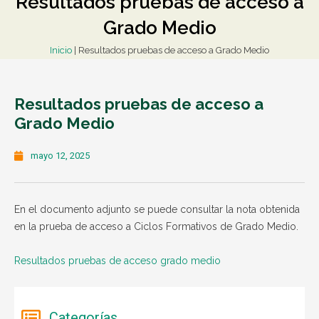
Resultados pruebas de acceso a
Grado Medio
Inicio
|
Resultados pruebas de acceso a Grado Medio
Resultados pruebas de acceso a
Grado Medio
mayo 12, 2025
En el documento adjunto se puede consultar la nota obtenida
en la prueba de acceso a Ciclos Formativos de Grado Medio.
Resultados pruebas de acceso grado medio
Categorías