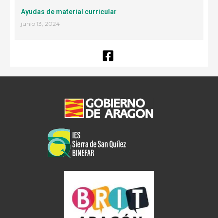
Ayudas de material curricular
junio 13, 2024