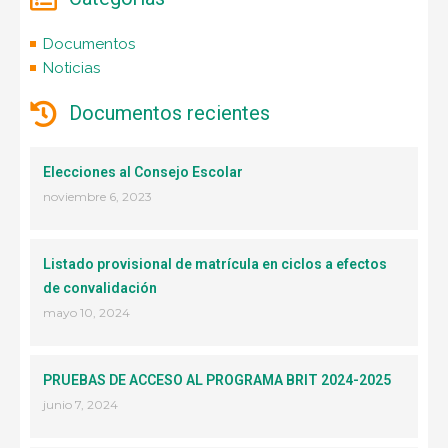
Documentos
Noticias
Documentos recientes
Elecciones al Consejo Escolar
noviembre 6, 2023
Listado provisional de matrícula en ciclos a efectos
de convalidación
mayo 10, 2024
PRUEBAS DE ACCESO AL PROGRAMA BRIT 2024-2025
junio 7, 2024