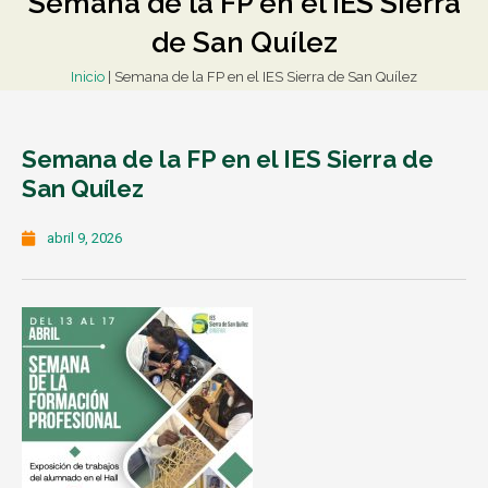
Semana de la FP en el IES Sierra
de San Quílez
Inicio
|
Semana de la FP en el IES Sierra de San Quílez
Semana de la FP en el IES Sierra de
San Quílez
abril 9, 2026