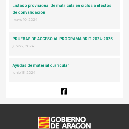
Listado provisional de matrícula en ciclos a efectos
de convalidación
mayo 10, 2024
PRUEBAS DE ACCESO AL PROGRAMA BRIT 2024-2025
junio 7, 2024
Ayudas de material curricular
junio 13, 2024