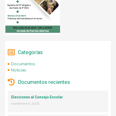
Categorías
Documentos
Noticias
Documentos recientes
Elecciones al Consejo Escolar
noviembre 6, 2023