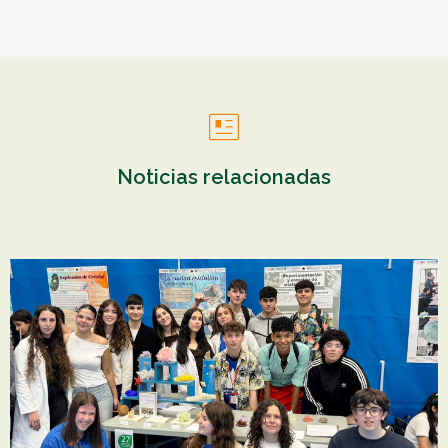
Noticias relacionadas