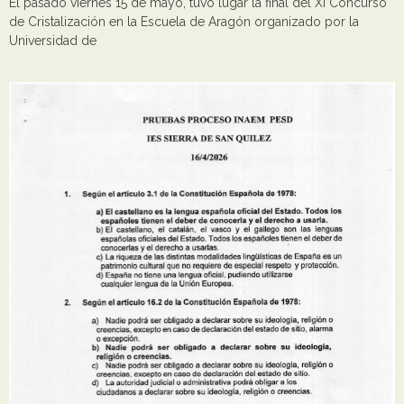
El pasado viernes 15 de mayo, tuvo lugar la final del XI Concurso
de Cristalización en la Escuela de Aragón organizado por la
Universidad de