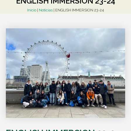
ENGLISH IMMERSION 23-24
Inicio
|
Noticias
|
ENGLISH IMMERSION 23-24