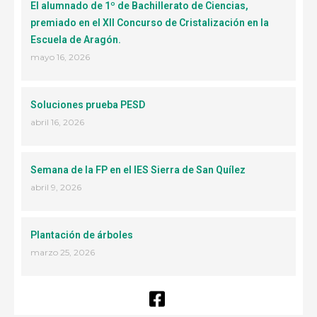
El alumnado de 1º de Bachillerato de Ciencias,
premiado en el XII Concurso de Cristalización en la
Escuela de Aragón.
mayo 16, 2026
Soluciones prueba PESD
abril 16, 2026
Semana de la FP en el IES Sierra de San Quílez
abril 9, 2026
Plantación de árboles
marzo 25, 2026