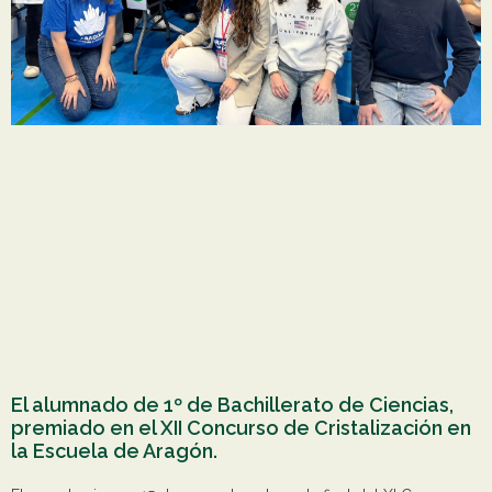
El alumnado de 1º de Bachillerato de Ciencias,
premiado en el XII Concurso de Cristalización en
la Escuela de Aragón.