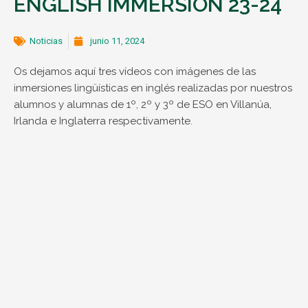
ENGLISH IMMERSION 23-24
Noticias
junio 11, 2024
Os dejamos aquí tres vídeos con imágenes de las
inmersiones lingüísticas en inglés realizadas por nuestros
alumnos y alumnas de 1º, 2º y 3º de ESO en Villanúa,
Irlanda e Inglaterra respectivamente.