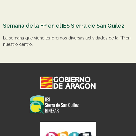
Semana de la FP en el IES Sierra de San Quílez
La semana que viene tendremos diversas actividades de la FP en
nuestro centro.