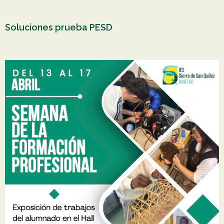
Soluciones prueba PESD