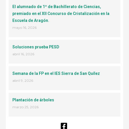
El alumnado de 1º de Bachillerato de Ciencias,
premiado en el XII Concurso de Cristalización en la
Escuela de Aragón.
mayo 16, 2026
Soluciones prueba PESD
abril 16, 2026
Semana de la FP en el IES Sierra de San Quílez
abril 9, 2026
Plantación de árboles
marzo 25, 2026