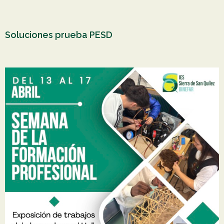
Soluciones prueba PESD