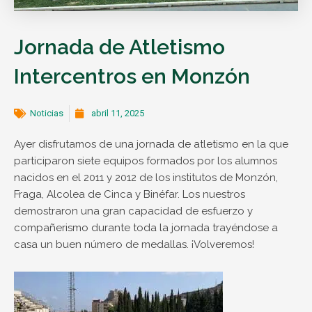
Jornada de Atletismo
Intercentros en Monzón
Noticias
abril 11, 2025
Ayer disfrutamos de una jornada de atletismo en la que
participaron siete equipos formados por los alumnos
nacidos en el 2011 y 2012 de los institutos de Monzón,
Fraga, Alcolea de Cinca y Binéfar. Los nuestros
demostraron una gran capacidad de esfuerzo y
compañerismo durante toda la jornada trayéndose a
casa un buen número de medallas. ¡Volveremos!