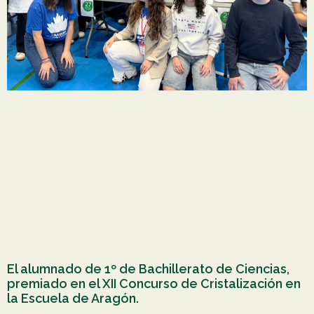
El alumnado de 1º de Bachillerato de Ciencias,
premiado en el XII Concurso de Cristalización en
la Escuela de Aragón.