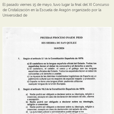
El pasado viernes 15 de mayo, tuvo lugar la final del XI Concurso
de Cristalización en la Escuela de Aragón organizado por la
Universidad de