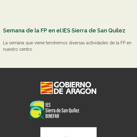
Semana de la FP en el IES Sierra de San Quílez
La semana que viene tendremos diversas actividades de la FP en
nuestro centro.