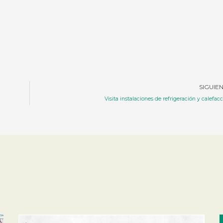
SIGUIE
Visita instalaciones de refrigeración y calefac