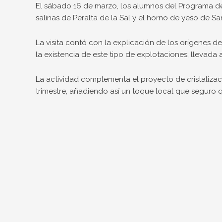
El sábado 16 de marzo, los alumnos del Programa de C
salinas de Peralta de la Sal y el horno de yeso de Sa
La visita contó con la explicación de los orígenes de
la existencia de este tipo de explotaciones, llevada 
La actividad complementa el proyecto de cristaliza
trimestre, añadiendo así un toque local que seguro q