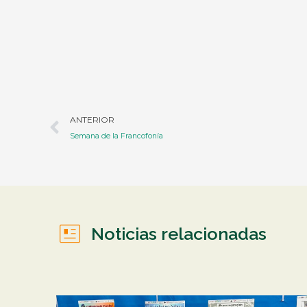
Ant
ANTERIOR
Semana de la Francofonía
Noticias relacionadas