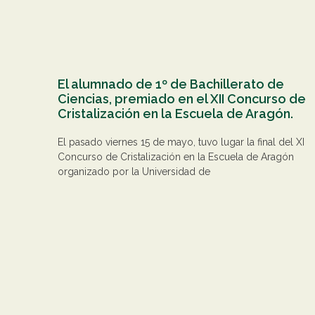
El alumnado de 1º de Bachillerato de
Ciencias, premiado en el XII Concurso de
Cristalización en la Escuela de Aragón.
El pasado viernes 15 de mayo, tuvo lugar la final del XI
Concurso de Cristalización en la Escuela de Aragón
organizado por la Universidad de