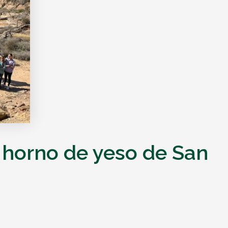
y horno de yeso de San