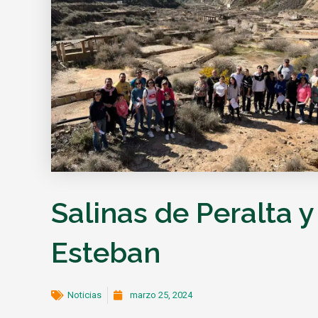
Salinas de Peralta 
Esteban
Noticias
marzo 25, 2024