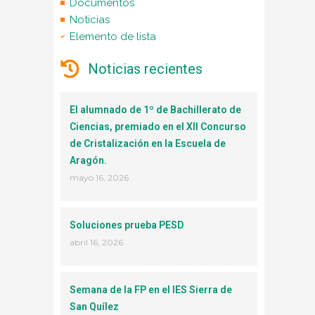
Documentos
Noticias
Elemento de lista
Noticias recientes
El alumnado de 1º de Bachillerato de
Ciencias, premiado en el XII Concurso
de Cristalización en la Escuela de
Aragón.
mayo 16, 2026
Soluciones prueba PESD
abril 16, 2026
Semana de la FP en el IES Sierra de
San Quílez