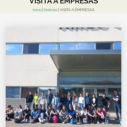
VISITA A EMPRESAS
Inicio
|
Noticias
|
VISITA A EMPRESAS