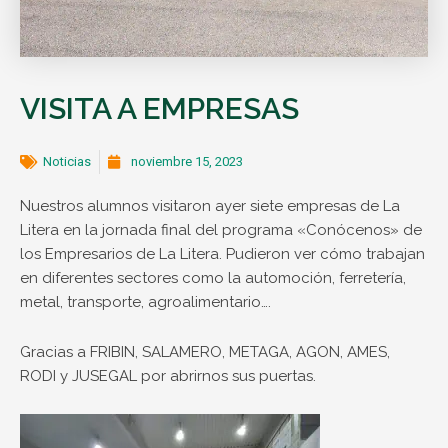
VISITA A EMPRESAS
Noticias
noviembre 15, 2023
Nuestros alumnos visitaron ayer siete empresas de La
Litera en la jornada final del programa «Conócenos» de
los Empresarios de La Litera. Pudieron ver cómo trabajan
en diferentes sectores como la automoción, ferretería,
metal, transporte, agroalimentario….
Gracias a FRIBIN, SALAMERO, METAGA, AGON, AMES,
RODI y JUSEGAL por abrirnos sus puertas.