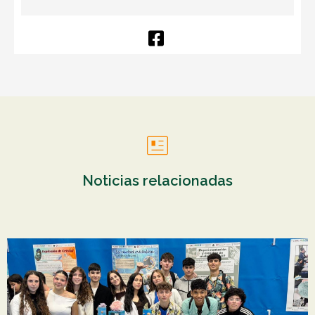
Noticias relacionadas