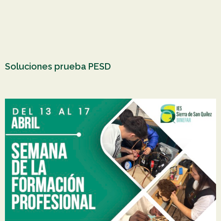
Soluciones prueba PESD