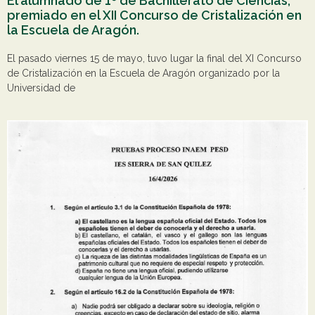
El alumnado de 1º de Bachillerato de Ciencias,
premiado en el XII Concurso de Cristalización en
la Escuela de Aragón.
El pasado viernes 15 de mayo, tuvo lugar la final del XI Concurso
de Cristalización en la Escuela de Aragón organizado por la
Universidad de