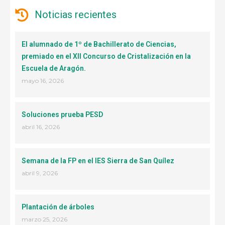
Noticias recientes
El alumnado de 1º de Bachillerato de Ciencias,
premiado en el XII Concurso de Cristalización en la
Escuela de Aragón.
mayo 16, 2026
Soluciones prueba PESD
abril 16, 2026
Semana de la FP en el IES Sierra de San Quílez
abril 9, 2026
Plantación de árboles
marzo 25, 2026