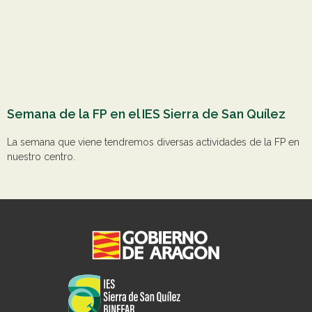
Semana de la FP en el IES Sierra de San Quílez
La semana que viene tendremos diversas actividades de la FP en
nuestro centro.